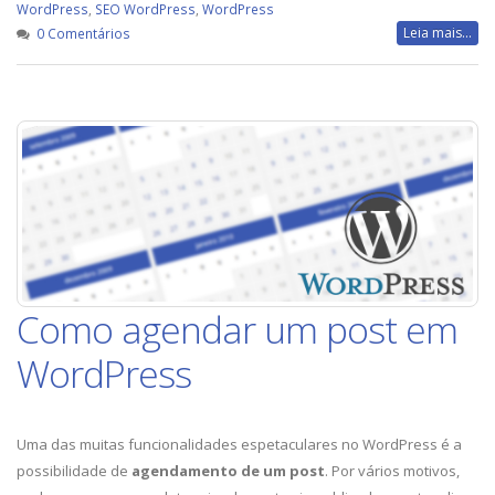
WordPress
,
SEO WordPress
,
WordPress
Leia mais...
0 Comentários
Como agendar um post em
WordPress
Uma das muitas funcionalidades espetaculares no WordPress é a
possibilidade de
agendamento de um post
. Por vários motivos,