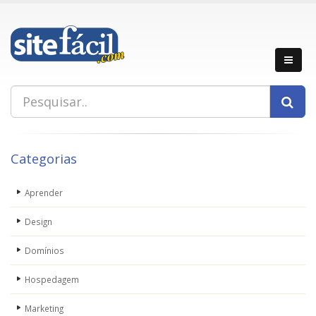
Categorias
Aprender
Design
Domínios
Hospedagem
Marketing