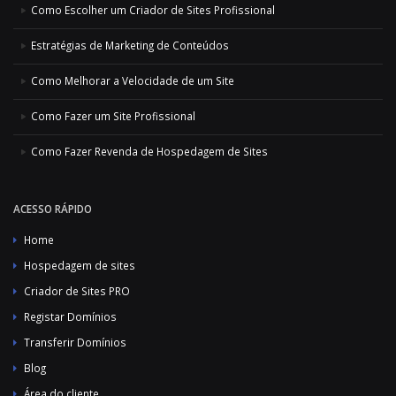
Como Escolher um Criador de Sites Profissional
Estratégias de Marketing de Conteúdos
Como Melhorar a Velocidade de um Site
Como Fazer um Site Profissional
Como Fazer Revenda de Hospedagem de Sites
ACESSO RÁPIDO
Home
Hospedagem de sites
Criador de Sites PRO
Registar Domínios
Transferir Domínios
Blog
Área do cliente