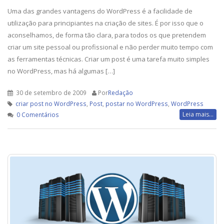
Uma das grandes vantagens do WordPress é a facilidade de
utilização para principiantes na criação de sites. É por isso que o
aconselhamos, de forma tão clara, para todos os que pretendem
criar um site pessoal ou profissional e não perder muito tempo com
as ferramentas técnicas. Criar um post é uma tarefa muito simples
no WordPress, mas há algumas […]
30 de setembro de 2009
Por
Redação
criar post no WordPress
,
Post
,
postar no WordPress
,
WordPress
Leia mais...
0 Comentários