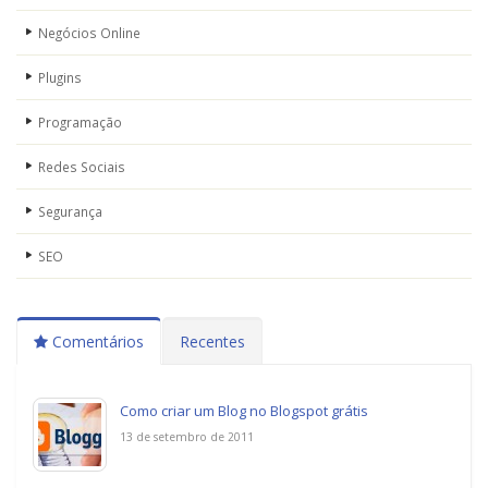
Negócios Online
Plugins
Programação
Redes Sociais
Segurança
SEO
Comentários
Recentes
Como criar um Blog no Blogspot grátis
13 de setembro de 2011