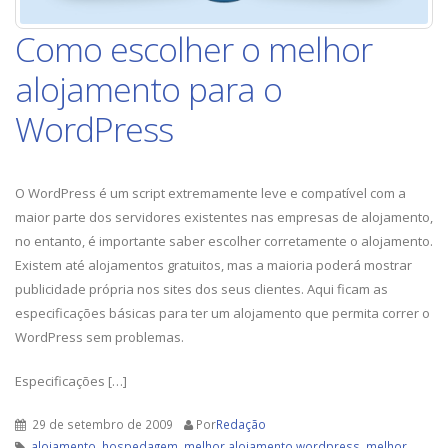
Como escolher o melhor
alojamento para o
WordPress
O WordPress é um script extremamente leve e compatível com a
maior parte dos servidores existentes nas empresas de alojamento,
no entanto, é importante saber escolher corretamente o alojamento.
Existem até alojamentos gratuitos, mas a maioria poderá mostrar
publicidade própria nos sites dos seus clientes. Aqui ficam as
especificações básicas para ter um alojamento que permita correr o
WordPress sem problemas.
Especificações […]
29 de setembro de 2009
Por
Redação
alojamento
,
hospedagem
,
melhor alojamento wordpress
,
melhor