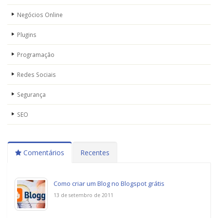
Negócios Online
Plugins
Programação
Redes Sociais
Segurança
SEO
Comentários
Recentes
Como criar um Blog no Blogspot grátis
13 de setembro de 2011