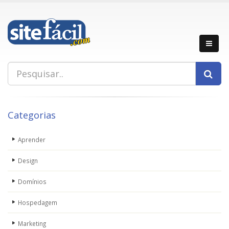
Categorias
Aprender
Design
Domínios
Hospedagem
Marketing