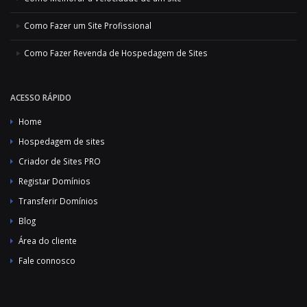
Como Fazer um Site Profissional
Como Fazer Revenda de Hospedagem de Sites
ACESSO RÁPIDO
Home
Hospedagem de sites
Criador de Sites PRO
Registar Domínios
Transferir Domínios
Blog
Área do cliente
Fale connosco