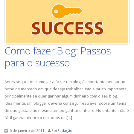
Como fazer Blog: Passos
para o sucesso
Antes sequer de começar a fazer um blog, é importante pensar no
nicho de mercado em que deseja trabalhar. Isto é muito importante,
principalmente se quer ganhar algum dinheiro com o seu blog.
Idealmente, um blogger deveria conseguir escrever sobre um tema
de que gosta e ao mesmo tempo ganhar dinheiro. No entanto, não é
fácil ganhar dinheiro em todos os […]
6 de janeiro de 2011
Por
Redação