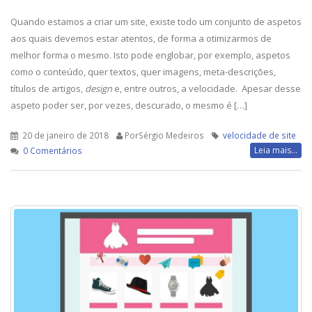
Quando estamos a criar um site, existe todo um conjunto de aspetos
aos quais devemos estar atentos, de forma a otimizarmos de
melhor forma o mesmo. Isto pode englobar, por exemplo, aspetos
como o conteúdo, quer textos, quer imagens, meta-descrições,
títulos de artigos,
design
e, entre outros, a velocidade. Apesar desse
aspeto poder ser, por vezes, descurado, o mesmo é […]
20 de janeiro de 2018
PorSérgio Medeiros
velocidade de site
Leia mais...
0 Comentários