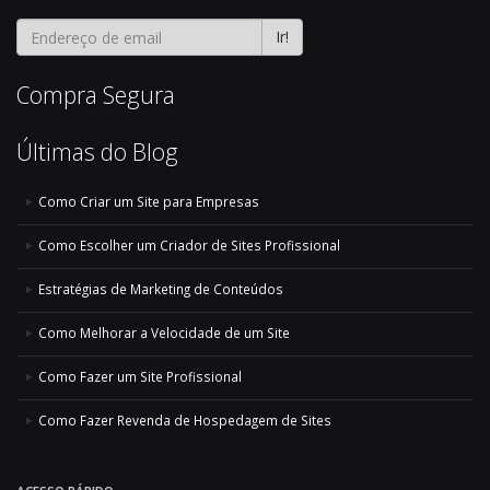
Ir!
Compra Segura
Últimas do Blog
Como Criar um Site para Empresas
Como Escolher um Criador de Sites Profissional
Estratégias de Marketing de Conteúdos
Como Melhorar a Velocidade de um Site
Como Fazer um Site Profissional
Como Fazer Revenda de Hospedagem de Sites