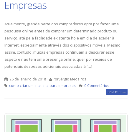
Empresas
Atualmente, grande parte dos compradores opta por fazer uma
pesquisa online antes de comprar um determinado produto ou
serviço, até pela facilidade existente hoje em dia de aceder à
Internet, especialmente através dos dispositivos móveis. Mesmo
assim, contudo, muitas empresas continuam a descurar esse
aspeto e não têm uma presença online, quer por receios de
potenciais despesas adicionais associadas à […]
26 de janeiro de 2018
PorSérgio Medeiros
como criar um site
,
site para empresas
0 Comentários
Leia mais...