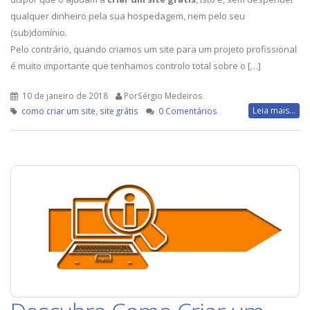
qualquer dinheiro pela sua hospedagem, nem pelo seu
(sub)domínio.
Pelo contrário, quando criamos um site para um projeto profissional
é muito importante que tenhamos controlo total sobre o […]
10 de janeiro de 2018
PorSérgio Medeiros
Leia mais...
como criar um site
,
site grátis
0 Comentários