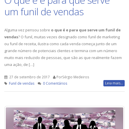
O que é e para que serve
um funil de vendas
Alguma vez pensou sobre
o que é e para que serve um funil de
vendas
? O funil, muitas vezes designado como funil de marketing
ou funil de receita, ilustra como cada venda começa junto de um
grande número de potenciais clientes e termina com um número
muito mais reduzido de pessoas, que são as que realmente fazem
uma ação, de […]
27 de setembro de 2017
PorSérgio Medeiros
Leia mais...
Funil de vendas
0 Comentários