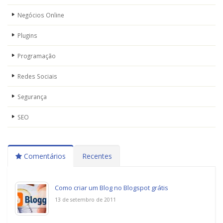
Negócios Online
Plugins
Programação
Redes Sociais
Segurança
SEO
Comentários
Recentes
Como criar um Blog no Blogspot grátis
13 de setembro de 2011