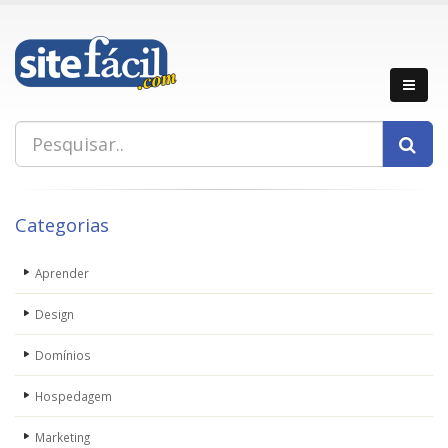
Categorias
Aprender
Design
Domínios
Hospedagem
Marketing