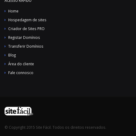
ACESSO RÁPIDO
Home
Hospedagem de sites
Criador de Sites PRO
Registar Domínios
Transferir Domínios
Blog
Área do cliente
Fale connosco
© Copyright 2015 Site Fácil. Todos os direitos reservados.