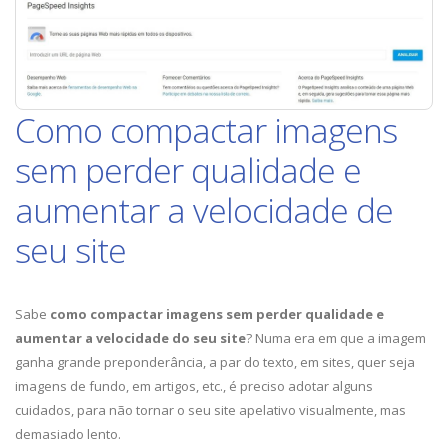
Como compactar imagens
sem perder qualidade e
aumentar a velocidade de
seu site
Sabe
como compactar imagens sem perder qualidade e
aumentar a velocidade do seu site
? Numa era em que a imagem
ganha grande preponderância, a par do texto, em sites, quer seja
imagens de fundo, em artigos, etc., é preciso adotar alguns
cuidados, para não tornar o seu site apelativo visualmente, mas
demasiado lento.