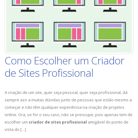
Como Escolher um Criador
de Sites Profissional
A criação de um site, quer seja pessoal, quer seja profissional, dá
sempre azo a muitas dúvidas junto de pessoas que estão mesmo a
começar e não têm qualquer experiência na criação de projetos
online. Ora, se for o seu caso, não se preocupe, pois apenas tem de
escolher um
criador de sites profissional
amigável do ponto de
vista do […]