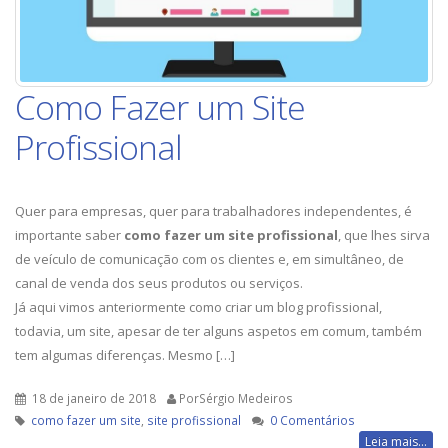
Como Fazer um Site
Profissional
Quer para empresas, quer para trabalhadores independentes, é
importante saber
como fazer um site profissional
, que lhes sirva
de veículo de comunicação com os clientes e, em simultâneo, de
canal de venda dos seus produtos ou serviços.
Já aqui vimos anteriormente como criar um blog profissional,
todavia, um site, apesar de ter alguns aspetos em comum, também
tem algumas diferenças. Mesmo […]
18 de janeiro de 2018
PorSérgio Medeiros
como fazer um site
,
site profissional
0 Comentários
Leia mais...