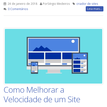
24 de janeiro de 2018
PorSérgio Medeiros
criador de sites
Leia mais...
0 Comentários
Como Melhorar a
Velocidade de um Site