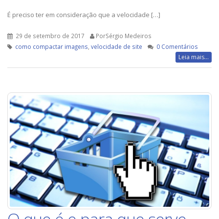
É preciso ter em consideração que a velocidade […]
29 de setembro de 2017
PorSérgio Medeiros
como compactar imagens
,
velocidade de site
0 Comentários
Leia mais...