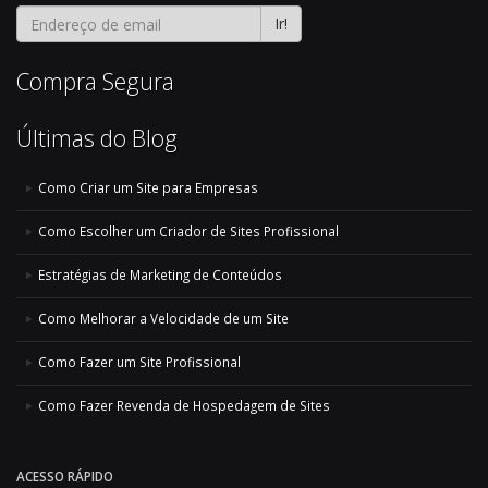
Ir!
Compra Segura
Últimas do Blog
Como Criar um Site para Empresas
Como Escolher um Criador de Sites Profissional
Estratégias de Marketing de Conteúdos
Como Melhorar a Velocidade de um Site
Como Fazer um Site Profissional
Como Fazer Revenda de Hospedagem de Sites
ACESSO RÁPIDO