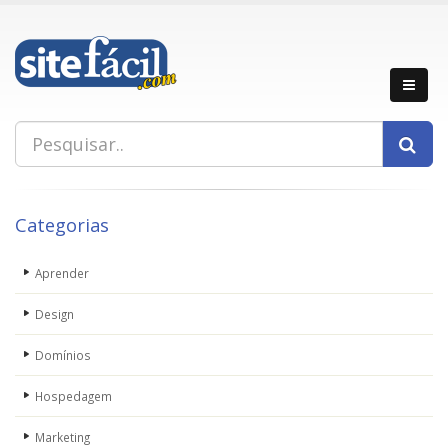
Categorias
Aprender
Design
Domínios
Hospedagem
Marketing