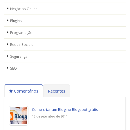
Negócios Online
Plugins
Programação
Redes Sociais
Segurança
SEO
Comentários
Recentes
Como criar um Blog no Blogspot grátis
13 de setembro de 2011