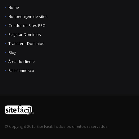
Home
Hospedagem de sites
Criador de Sites PRO
Registar Domínios
Transferir Domínios
Blog
Área do cliente
Fale connosco
© Copyright 2015 Site Fácil. Todos os direitos reservados.