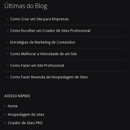
Últimas do Blog
Como Criar um Site para Empresas
Como Escolher um Criador de Sites Profissional
Estratégias de Marketing de Conteúdos
Como Melhorar a Velocidade de um Site
Como Fazer um Site Profissional
Como Fazer Revenda de Hospedagem de Sites
ACESSO RÁPIDO
Home
Hospedagem de sites
Criador de Sites PRO