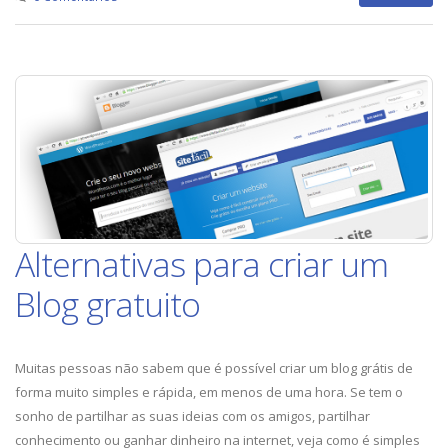
Alternativas para criar um
Blog gratuito
Muitas pessoas não sabem que é possível criar um blog grátis de
forma muito simples e rápida, em menos de uma hora. Se tem o
sonho de partilhar as suas ideias com os amigos, partilhar
conhecimento ou ganhar dinheiro na internet, veja como é simples