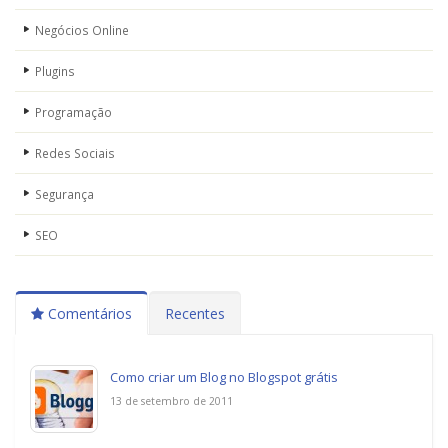
Negócios Online
Plugins
Programação
Redes Sociais
Segurança
SEO
Comentários
Recentes
Como criar um Blog no Blogspot grátis
13 de setembro de 2011