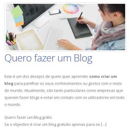
Quero fazer um Blog
Este é um dos desejos de quem quer aprender
como criar um
blog
para partilhar os seus conhecimentos ou gostos com o resto
do mundo. Atualmente, são tanto particulares como empresas que
querem fazer blogs e estar em contato com os utilizadores em todo
o mundo.
Quero fazer um Blog grátis
Se o objectivo é criar um blog gratuito apenas para se […]