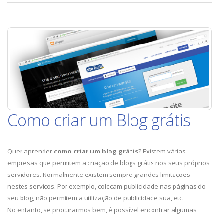
criar
um
Blog
Como criar um Blog grátis
Quer aprender
como criar um blog grátis
? Existem várias
empresas que permitem a criação de blogs grátis nos seus próprios
servidores. Normalmente existem sempre grandes limitações
nestes serviços. Por exemplo, colocam publicidade nas páginas do
seu blog, não permitem a utilização de publicidade sua, etc.
No entanto, se procurarmos bem, é possível encontrar algumas