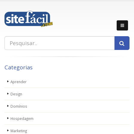
Categorias
Aprender
Design
Domínios
Hospedagem
Marketing