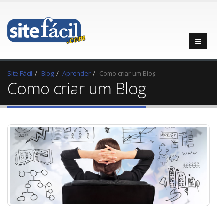
Site Fácil
Blog
Aprender
Como criar um Blog
Como criar um Blog