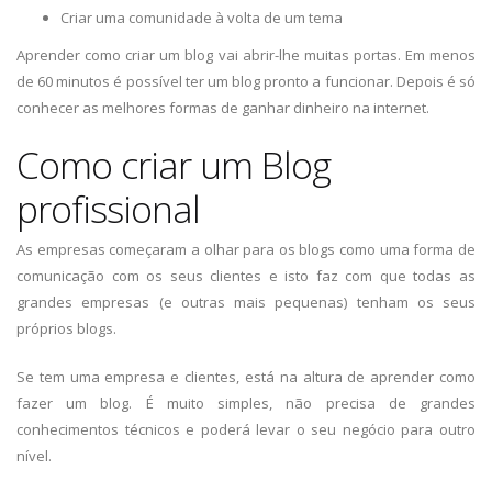
Criar uma comunidade à volta de um tema
Aprender como criar um blog vai abrir-lhe muitas portas. Em menos
de 60 minutos é possível ter um blog pronto a funcionar. Depois é só
conhecer as melhores formas de ganhar dinheiro na internet.
Como criar um Blog
profissional
As empresas começaram a olhar para os blogs como uma forma de
comunicação com os seus clientes e isto faz com que todas as
grandes empresas (e outras mais pequenas) tenham os seus
próprios blogs.
Se tem uma empresa e clientes, está na altura de aprender como
fazer um blog. É muito simples, não precisa de grandes
conhecimentos técnicos e poderá levar o seu negócio para outro
nível.