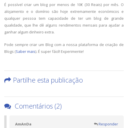
É possível criar um blog por menos de 10€ (30 Reais) por mês. O
alojamento e o domínio são hoje extremamente económicos e
qualquer pessoa tem capacidade de ter um blog de grande
qualidade, que lhe dê alguns rendimentos mensais para ajudar a
ganhar algum dinheiro extra.
Pode sempre criar um Blog com a nossa plataforma de criação de
Blogs (
Saber mais
). É super fácil! Experimente!
Partilhe esta publicação
Comentários (2)
AmAnDa
Responder