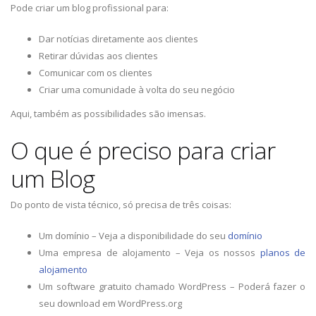
Pode criar um blog profissional para:
Dar notícias diretamente aos clientes
Retirar dúvidas aos clientes
Comunicar com os clientes
Criar uma comunidade à volta do seu negócio
Aqui, também as possibilidades são imensas.
O que é preciso para criar
um Blog
Do ponto de vista técnico, só precisa de três coisas:
Um domínio – Veja a disponibilidade do seu
domínio
Uma empresa de alojamento – Veja os nossos
planos de
alojamento
Um software gratuito chamado WordPress – Poderá fazer o
seu download em WordPress.org