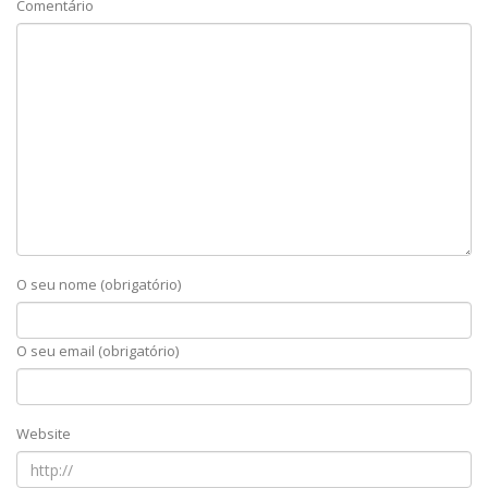
Comentário
O seu nome (obrigatório)
O seu email (obrigatório)
Website