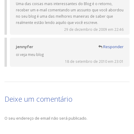
Uma das coisas mais interessantes do Blog é o retorno,
receber um e-mail comentando um assunto que você abordou
no seu blog é uma das melhores maneiras de saber que
realmente estão lendo aquilo que você escreve.
29 de dezembro de 2009 em 22:46
jennyfer
Responder
oi veja meu blog
18 de setembro de 2010 em 23:01
Deixe um comentário
O seu endereço de email não será publicado.