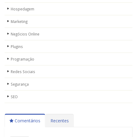
Hospedagem
Marketing
Negócios Online
Plugins
Programação
Redes Sociais
Segurança
SEO
Comentários
Recentes