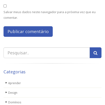
Salvar meus dados neste navegador para a próxima vez que eu
comentar.
Categorias
Aprender
Design
Domínios