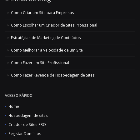
Como Criar um Site para Empresas
Como Escolher um Criador de Sites Profissional
Estratégias de Marketing de Conteúdos
Como Melhorar a Velocidade de um Site
Como Fazer um Site Profissional
Como Fazer Revenda de Hospedagem de Sites
ACESSO RÁPIDO
Home
Hospedagem de sites
Criador de Sites PRO
Registar Domínios