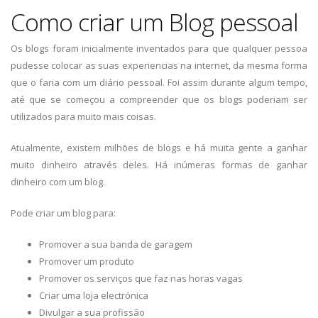
Como criar um Blog pessoal
Os blogs foram inicialmente inventados para que qualquer pessoa
pudesse colocar as suas experiencias na internet, da mesma forma
que o faria com um diário pessoal. Foi assim durante algum tempo,
até que se começou a compreender que os blogs poderiam ser
utilizados para muito mais coisas.
Atualmente, existem milhões de blogs e há muita gente a ganhar
muito dinheiro através deles. Há inúmeras formas de ganhar
dinheiro com um blog.
Pode criar um blog para:
Promover a sua banda de garagem
Promover um produto
Promover os serviços que faz nas horas vagas
Criar uma loja electrónica
Divulgar a sua profissão