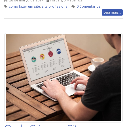
como fazer um site
,
site profissional
0 Comentários
Leia mais...