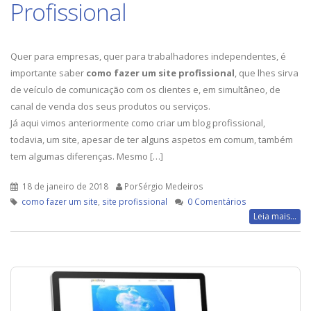
Profissional
Quer para empresas, quer para trabalhadores independentes, é
importante saber
como fazer um site profissional
, que lhes sirva
de veículo de comunicação com os clientes e, em simultâneo, de
canal de venda dos seus produtos ou serviços.
Já aqui vimos anteriormente como criar um blog profissional,
todavia, um site, apesar de ter alguns aspetos em comum, também
tem algumas diferenças. Mesmo […]
18 de janeiro de 2018
PorSérgio Medeiros
como fazer um site
,
site profissional
0 Comentários
Leia mais...