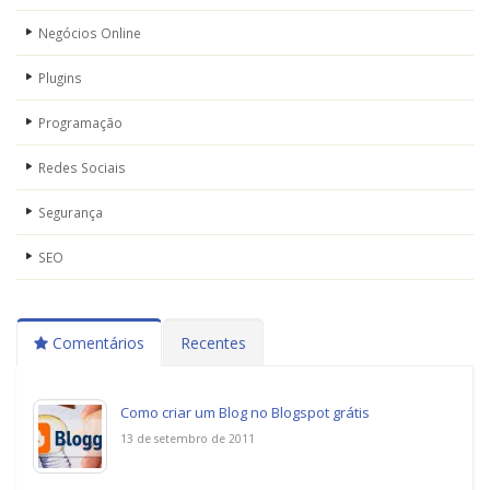
Negócios Online
Plugins
Programação
Redes Sociais
Segurança
SEO
Comentários
Recentes
Como criar um Blog no Blogspot grátis
13 de setembro de 2011