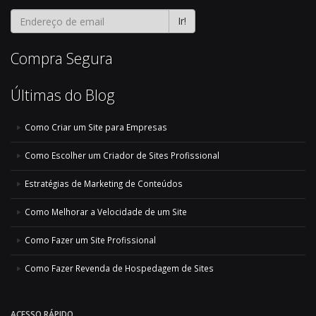
Ir!
Compra Segura
Últimas do Blog
Como Criar um Site para Empresas
Como Escolher um Criador de Sites Profissional
Estratégias de Marketing de Conteúdos
Como Melhorar a Velocidade de um Site
Como Fazer um Site Profissional
Como Fazer Revenda de Hospedagem de Sites
ACESSO RÁPIDO