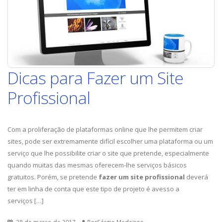
Dicas para Fazer um Site
Profissional
Com a proliferação de plataformas online que lhe permitem criar
sites, pode ser extremamente difícil escolher uma plataforma ou um
serviço que lhe possibilite criar o site que pretende, especialmente
quando muitas das mesmas oferecem-lhe serviços básicos
gratuitos. Porém, se pretende
fazer um site profissional
deverá
ter em linha de conta que este tipo de projeto é avesso a
serviços […]
28 de março de 2017
PorSérgio Medeiros