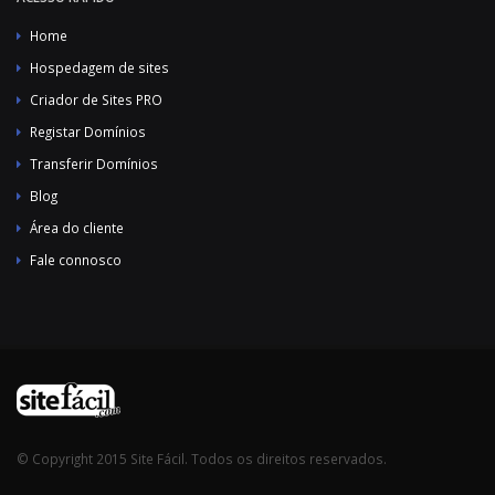
Home
Hospedagem de sites
Criador de Sites PRO
Registar Domínios
Transferir Domínios
Blog
Área do cliente
Fale connosco
© Copyright 2015 Site Fácil. Todos os direitos reservados.