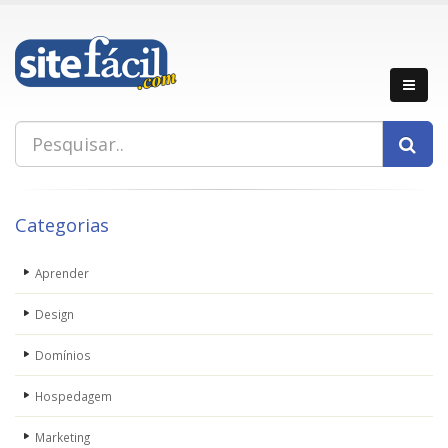
Categorias
Aprender
Design
Domínios
Hospedagem
Marketing