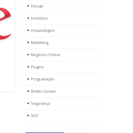
Design
Domínios
Hospedagem
Marketing
Negócios Online
Plugins
Programação
Redes Sociais
Segurança
SEO