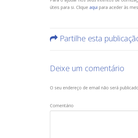
úteis para si. Clique
aqui
para aceder às me
Partilhe esta publicaçã
Deixe um comentário
O seu endereço de email não será publicado
Comentário