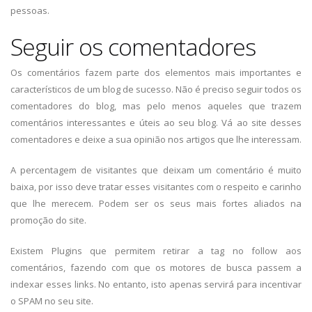
pessoas.
Seguir os comentadores
Os comentários fazem parte dos elementos mais importantes e
característicos de um blog de sucesso. Não é preciso seguir todos os
comentadores do blog, mas pelo menos aqueles que trazem
comentários interessantes e úteis ao seu blog. Vá ao site desses
comentadores e deixe a sua opinião nos artigos que lhe interessam.
A percentagem de visitantes que deixam um comentário é muito
baixa, por isso deve tratar esses visitantes com o respeito e carinho
que lhe merecem. Podem ser os seus mais fortes aliados na
promoção do site.
Existem Plugins que permitem retirar a tag no follow aos
comentários, fazendo com que os motores de busca passem a
indexar esses links. No entanto, isto apenas servirá para incentivar
o SPAM no seu site.