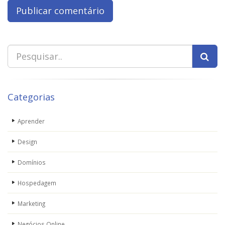
Categorias
Aprender
Design
Domínios
Hospedagem
Marketing
Negócios Online