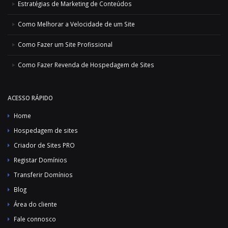
Estratégias de Marketing de Conteúdos
Como Melhorar a Velocidade de um Site
Como Fazer um Site Profissional
Como Fazer Revenda de Hospedagem de Sites
ACESSO RÁPIDO
Home
Hospedagem de sites
Criador de Sites PRO
Registar Domínios
Transferir Domínios
Blog
Área do cliente
Fale connosco