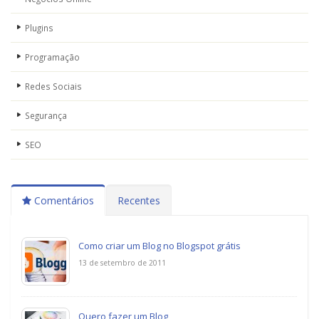
Plugins
Programação
Redes Sociais
Segurança
SEO
Comentários
Recentes
Como criar um Blog no Blogspot grátis
13 de setembro de 2011
Quero fazer um Blog