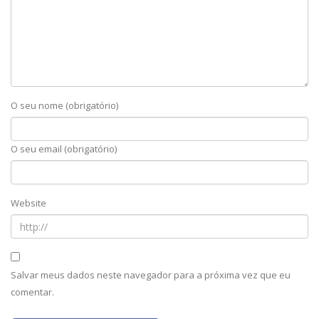
O seu nome (obrigatório)
O seu email (obrigatório)
Website
Salvar meus dados neste navegador para a próxima vez que eu
comentar.