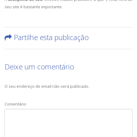
seu site é bastante importante.
Partilhe esta publicação
Deixe um comentário
O seu endereço de email não será publicado.
Comentário