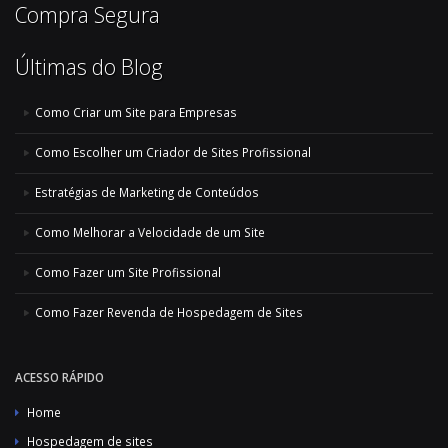
Compra Segura
Últimas do Blog
Como Criar um Site para Empresas
Como Escolher um Criador de Sites Profissional
Estratégias de Marketing de Conteúdos
Como Melhorar a Velocidade de um Site
Como Fazer um Site Profissional
Como Fazer Revenda de Hospedagem de Sites
ACESSO RÁPIDO
Home
Hospedagem de sites