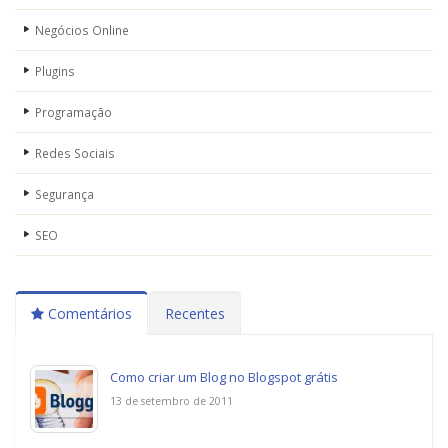
Negócios Online
Plugins
Programação
Redes Sociais
Segurança
SEO
Comentários
Recentes
Como criar um Blog no Blogspot grátis
13 de setembro de 2011