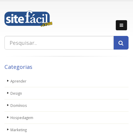
Categorias
Aprender
Design
Domínios
Hospedagem
Marketing