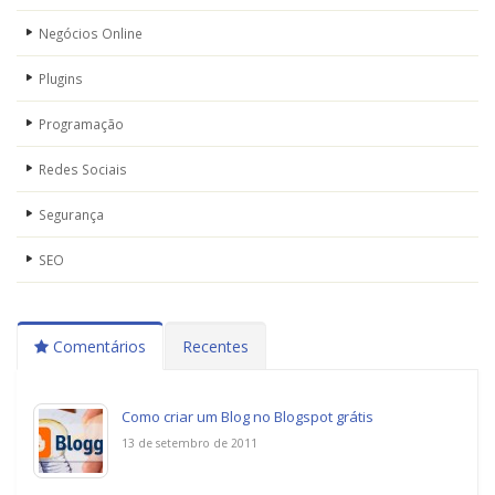
Negócios Online
Plugins
Programação
Redes Sociais
Segurança
SEO
Comentários
Recentes
Como criar um Blog no Blogspot grátis
13 de setembro de 2011