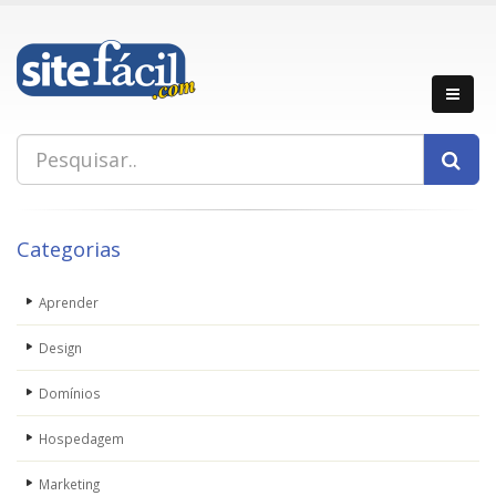
Categorias
Aprender
Design
Domínios
Hospedagem
Marketing