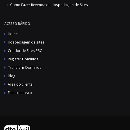
Como Fazer Revenda de Hospedagem de Sites
ACESSO RÁPIDO
Home
Hospedagem de sites
Criador de Sites PRO
Registar Domínios
Transferir Domínios
Blog
Área do cliente
Fale connosco