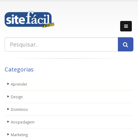
Categorias
Aprender
Design
Domínios
Hospedagem
Marketing