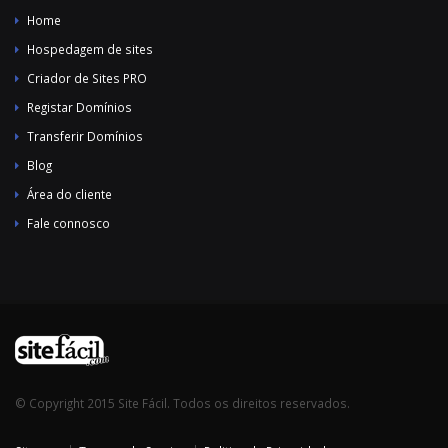
Home
Hospedagem de sites
Criador de Sites PRO
Registar Domínios
Transferir Domínios
Blog
Área do cliente
Fale connosco
© Copyright 2015 Site Fácil. Todos os direitos reservados.