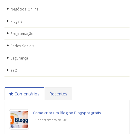
Negócios Online
Plugins
Programação
Redes Sociais
Segurança
SEO
Comentários
Recentes
Como criar um Blog no Blogspot grátis
13 de setembro de 2011