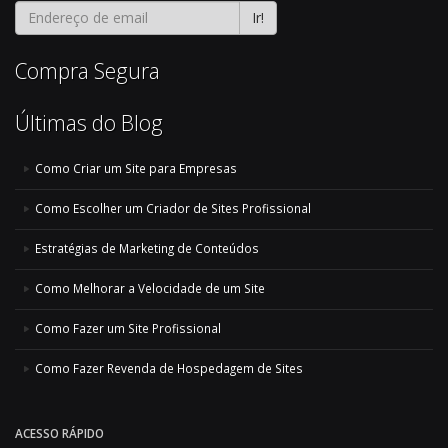
Ir!
Compra Segura
Últimas do Blog
Como Criar um Site para Empresas
Como Escolher um Criador de Sites Profissional
Estratégias de Marketing de Conteúdos
Como Melhorar a Velocidade de um Site
Como Fazer um Site Profissional
Como Fazer Revenda de Hospedagem de Sites
ACESSO RÁPIDO