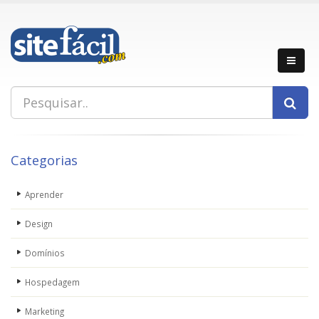
Categorias
Aprender
Design
Domínios
Hospedagem
Marketing