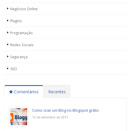
Negócios Online
Plugins
Programação
Redes Sociais
Segurança
SEO
Comentários
Recentes
Como criar um Blog no Blogspot grátis
13 de setembro de 2011