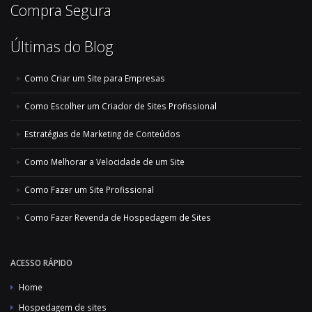
Compra Segura
Últimas do Blog
Como Criar um Site para Empresas
Como Escolher um Criador de Sites Profissional
Estratégias de Marketing de Conteúdos
Como Melhorar a Velocidade de um Site
Como Fazer um Site Profissional
Como Fazer Revenda de Hospedagem de Sites
ACESSO RÁPIDO
Home
Hospedagem de sites