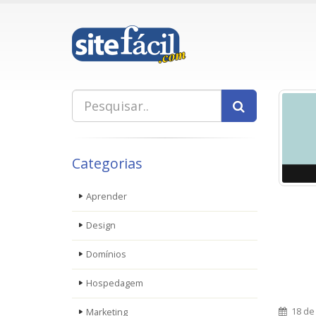
Categorias
Aprender
Design
Domínios
Hospedagem
18 de
Marketing