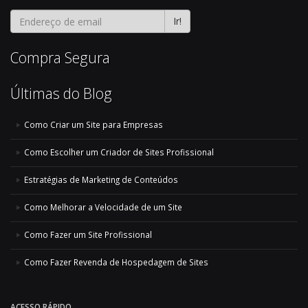
Ir!
Compra Segura
Últimas do Blog
Como Criar um Site para Empresas
Como Escolher um Criador de Sites Profissional
Estratégias de Marketing de Conteúdos
Como Melhorar a Velocidade de um Site
Como Fazer um Site Profissional
Como Fazer Revenda de Hospedagem de Sites
ACESSO RÁPIDO