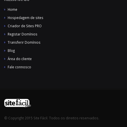
Home
Hospedagem de sites
Criador de Sites PRO
Registar Domínios
Transferir Domínios
Blog
Área do cliente
Fale connosco
© Copyright 2015 Site Fácil. Todos os direitos reservados.