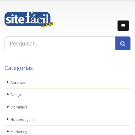
Categorias
Aprender
Design
Domínios
Hospedagem
Marketing