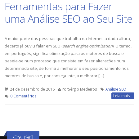
Ferramentas para Fazer
uma Análise SEO ao Seu Site
A maior parte das pessoas que trabalha na Internet, a dada altura,
decerto já ouviu falar em SEO (
search engine optimization
). O termo,
em português, significa otimização para os motores de busca e
baseia-se num processo que consiste em fazer alterações num
determinado site, de forma a melhorar o seu posicionamento nos
motores de busca e, por conseguinte, a melhorar […]
24 de dezembro de 2016
PorSérgio Medeiros
Análise SEO
Leia mais...
0 Comentários
Site Fácil