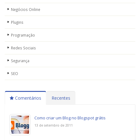
Negócios Online
Plugins
Programação
Redes Sociais
Segurança
SEO
Comentários
Recentes
Como criar um Blog no Blogspot grátis
13 de setembro de 2011