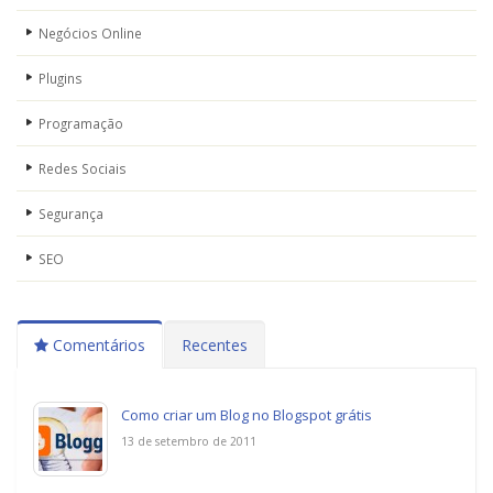
Negócios Online
Plugins
Programação
Redes Sociais
Segurança
SEO
Comentários
Recentes
Como criar um Blog no Blogspot grátis
13 de setembro de 2011