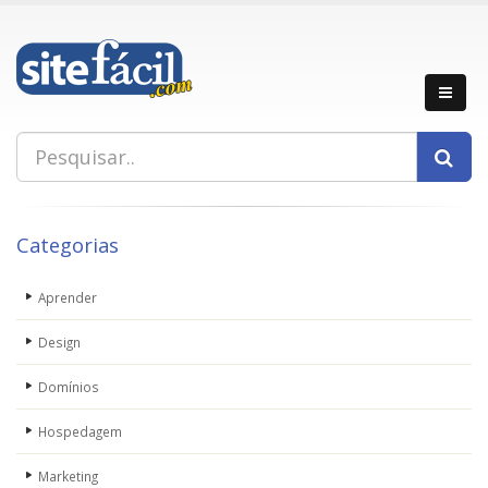
Categorias
Aprender
Design
Domínios
Hospedagem
Marketing