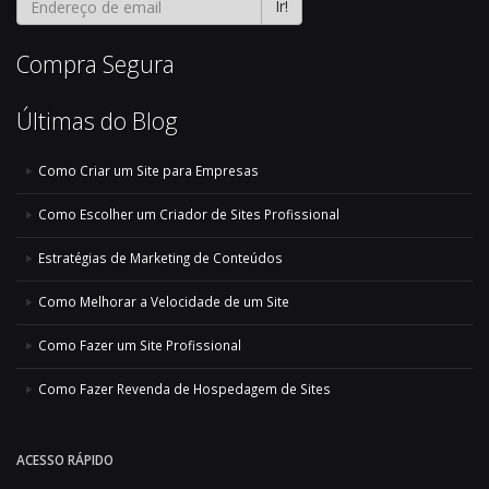
Ir!
Compra Segura
Últimas do Blog
Como Criar um Site para Empresas
Como Escolher um Criador de Sites Profissional
Estratégias de Marketing de Conteúdos
Como Melhorar a Velocidade de um Site
Como Fazer um Site Profissional
Como Fazer Revenda de Hospedagem de Sites
ACESSO RÁPIDO