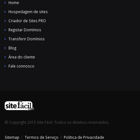
Home
Hospedagem de sites
Criador de Sites PRO
Registar Domínios
Transferir Domínios
Blog
Área do cliente
Fale connosco
© Copyright 2015 Site Fácil. Todos os direitos reservados.
Sitemap
Termos de Serviço
Politica de Privacidade