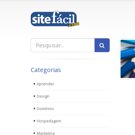
Categorias
Aprender
Design
Domínios
Hospedagem
Marketing